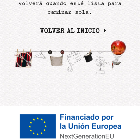
Volverá cuando esté lista para
caminar sola.
VOLVER AL INICIO