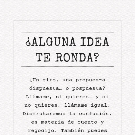
¿ALGUNA IDEA
TE RONDA?
¿Un giro, una propuesta
dispuesta… o pospuesta?
Llámame, si quieres… y si
no quieres, llámame igual.
Disfrutaremos la confusión,
es materia de cuento y
regocijo. También puedes