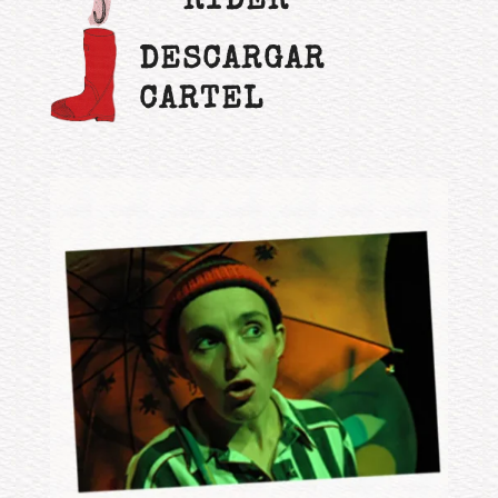
RYDER
DESCARGAR
CARTEL