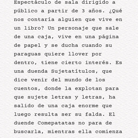
Espectáculo de sala dirigido a
público a partir de 3 años. ¿Qué
nos contaría alguien que vive en
un libro? Un personaje que sale
de una caja, vive en una página
de papel y se ducha cuando su
paraguas quiere llover por
dentro, tiene cierto interés. Es
una duenda Sujetatítulos, que
dice venir del mundo de los
cuentos, donde la explotan para
que sujete letras y letras, ha
salido de una caja enorme que
luego resulta ser su falda. El
duende Comepatatas no para de
buscarla, mientras ella comienza