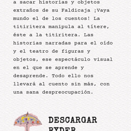
a sacar historias y objetos
extraños de su Faldicaja ¡Vaya
mundo el de los cuentos! La
titiritera manipula al títere,
éste a la titiritera. Las
historias narradas para el oído
y el teatro de figuras y
objetos, ese espectáculo visual
en el que se aprende y
desaprende. Todo ello nos
llevará al cuento sin más, con
una sana despreocupación.
DESCARGAR